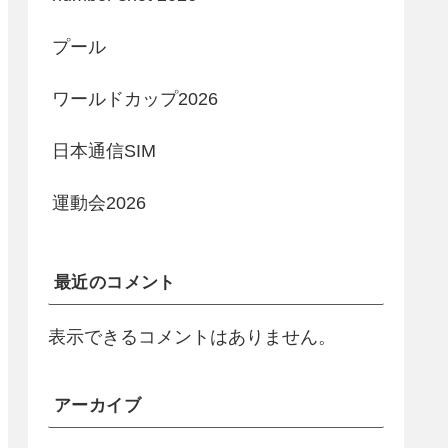
プール
ワールドカップ2026
日本通信SIM
運動会2026
最近のコメント
表示できるコメントはありません。
アーカイブ