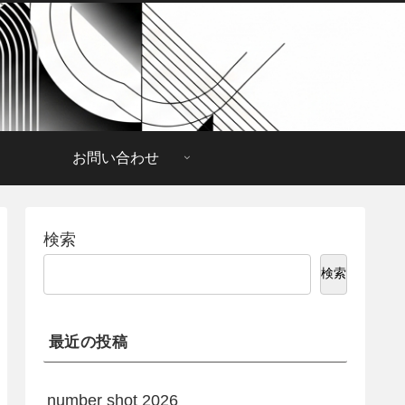
お問い合わせ
検索
検索
最近の投稿
number shot 2026