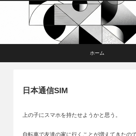
ホーム
日本通信SIM
上の子にスマホを持たせようかと思う。
自転車で友達の家に行くことが増えてきたの