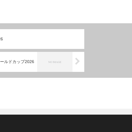
6
ールドカップ2026