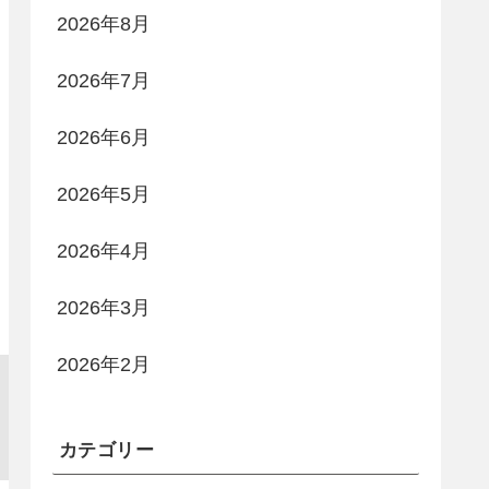
2026年8月
2026年7月
2026年6月
2026年5月
2026年4月
2026年3月
2026年2月
カテゴリー