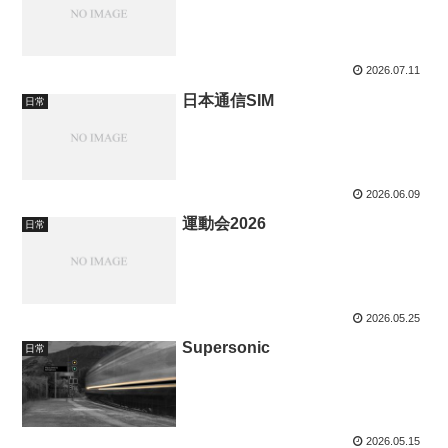
2026.07.11
日本通信SIM
日常
2026.06.09
運動会2026
日常
2026.05.25
Supersonic
日常
2026.05.15