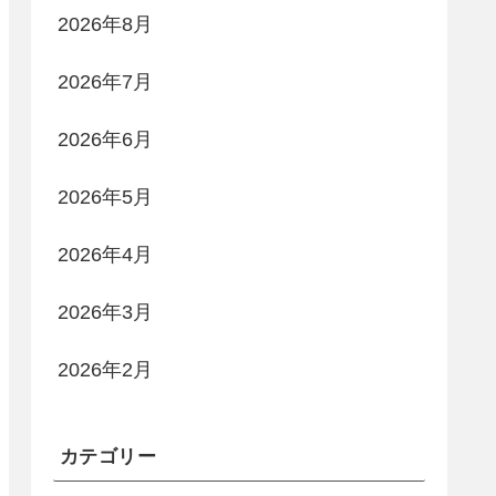
2026年8月
2026年7月
2026年6月
2026年5月
2026年4月
2026年3月
2026年2月
カテゴリー