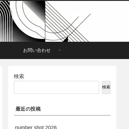
お問い合わせ
検索
検索
最近の投稿
number shot 2026