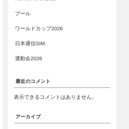
プール
ワールドカップ2026
日本通信SIM
運動会2026
最近のコメント
表示できるコメントはありません。
アーカイブ