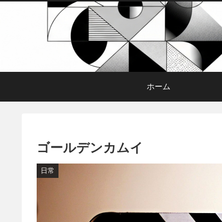
ホーム
ゴールデンカムイ
日常