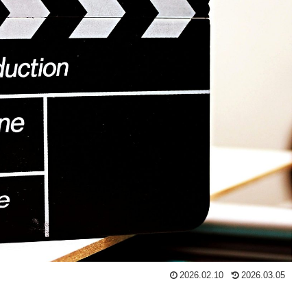
2026.02.10
2026.03.05