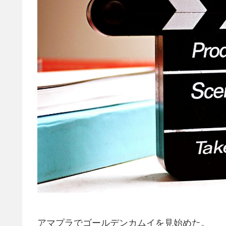
アマプラでゴールデンカムイを見始めた。